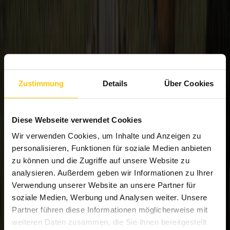
Wir behalten uns das Recht vor, die Datenschutzerklärung aufgrund
rechtlicher oder technischer Entwicklungen jederzeit anzupassen.
Zustimmung
Details
Über Cookies
Diese Webseite verwendet Cookies
Wir verwenden Cookies, um Inhalte und Anzeigen zu
personalisieren, Funktionen für soziale Medien anbieten
zu können und die Zugriffe auf unsere Website zu
analysieren. Außerdem geben wir Informationen zu Ihrer
Verwendung unserer Website an unsere Partner für
soziale Medien, Werbung und Analysen weiter. Unsere
Partner führen diese Informationen möglicherweise mit
weiteren Daten zusammen, die Sie ihnen bereitgestellt