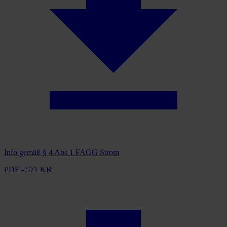
Info gemäß § 4 Abs 1 FAGG Strom
PDF - 571 KB