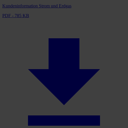
Kundeninformation Strom und Erdgas
PDF - 785 KB