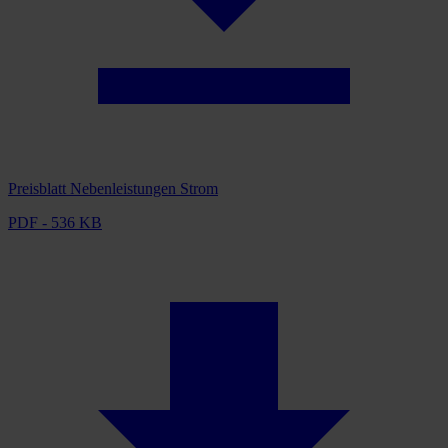
Preisblatt Nebenleistungen Strom
PDF - 536 KB