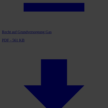
Recht auf Grundversorgung Gas
PDF - 561 KB