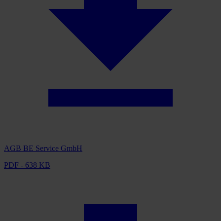
AGB BE Service GmbH
PDF - 638 KB