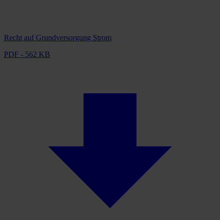
Recht auf Grundversorgung Strom
PDF - 562 KB