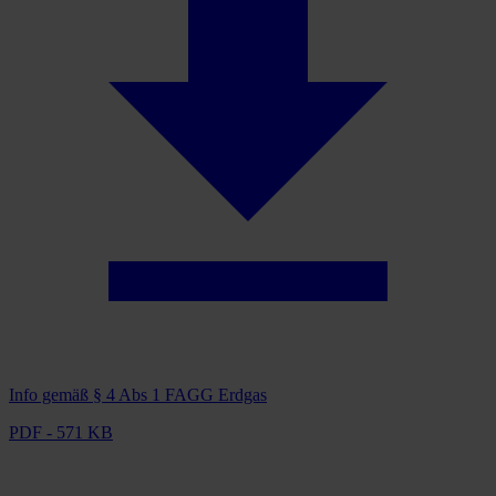
Info gemäß § 4 Abs 1 FAGG Erdgas
PDF - 571 KB