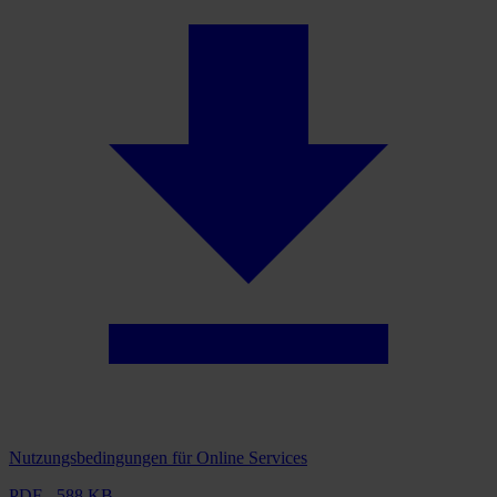
Nutzungsbedingungen für Online Services
PDF - 588 KB