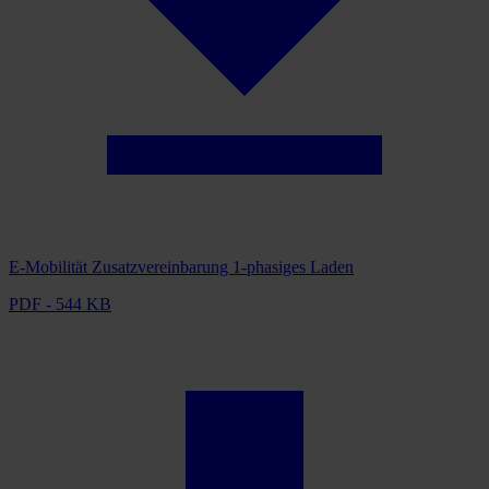
E-Mobilität Zusatzvereinbarung 1-phasiges Laden
PDF - 544 KB