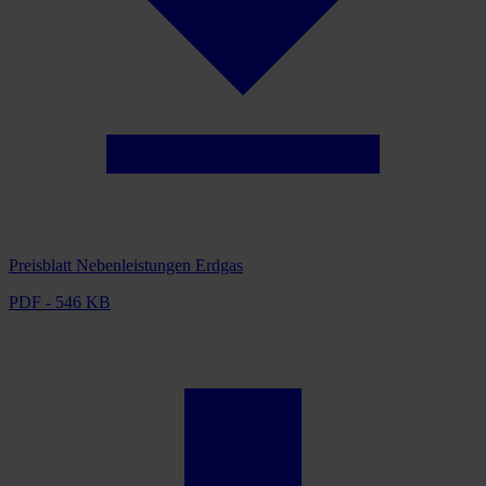
Preisblatt Nebenleistungen Erdgas
PDF - 546 KB