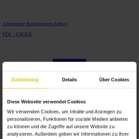
Allgemeine Bedingungen Erdgas
PDF - 658 KB
Zustimmung
Details
Über Cookies
Diese Webseite verwendet Cookies
Wir verwenden Cookies, um Inhalte und Anzeigen zu
personalisieren, Funktionen für soziale Medien anbieten
zu können und die Zugriffe auf unsere Website zu
analysieren. Außerdem geben wir Informationen zu Ihrer