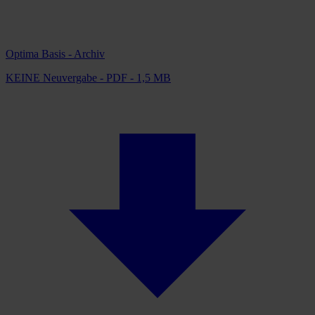
Optima Basis - Archiv
KEINE Neuvergabe - PDF - 1,5 MB