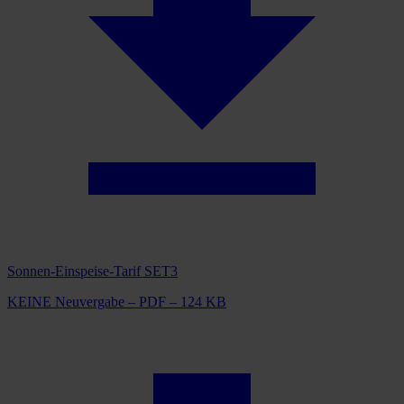
Sonnen-Einspeise-Tarif SET3
KEINE Neuvergabe – PDF – 124 KB