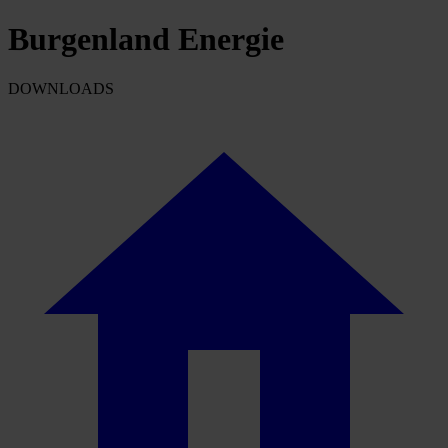
Burgenland Energie
DOWNLOADS