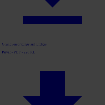
Grundversorgungstarif Erdgas
Privat - PDF - 228 KB