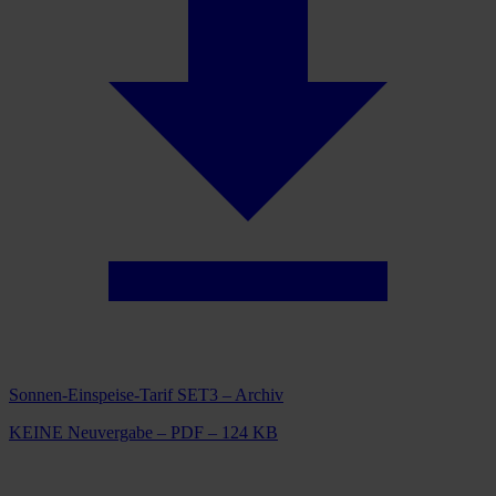
Sonnen-Einspeise-Tarif SET3 – Archiv
KEINE Neuvergabe – PDF – 124 KB