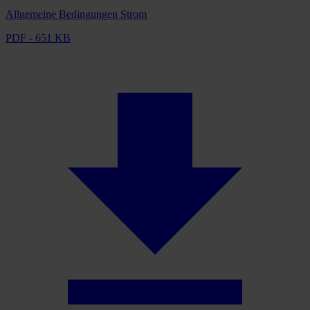
Allgemeine Bedingungen Strom
PDF - 651 KB