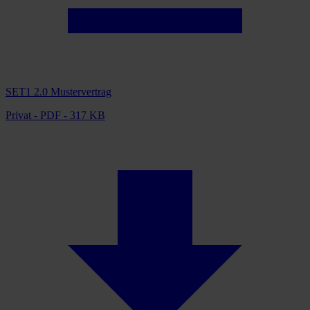
SET1 2.0 Mustervertrag
Privat - PDF - 317 KB