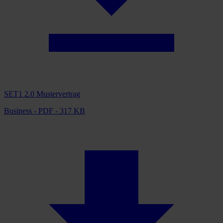
SET1 2.0 Mustervertrag
Business - PDF - 317 KB