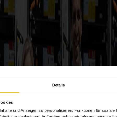
Details
Cookies
nhalte und Anzeigen zu personalisieren, Funktionen für soziale
Website zu analysieren. Außerdem geben wir Informationen zu I