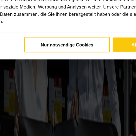
r soziale Medien, Werbung und Analysen weiter. Unsere Partner
 Daten zusammen, die Sie ihnen bereitgestellt haben oder die s
n.
Nur notwendige Cookies
A