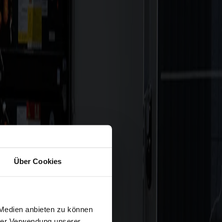
Über Cookies
 Medien anbieten zu können
hrer Verwendung unserer