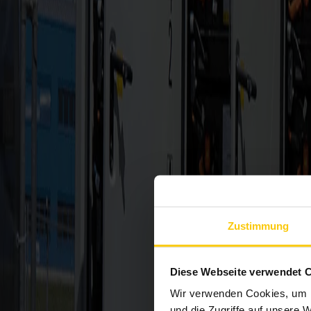
Zustimmung
Diese Webseite verwendet 
Wir verwenden Cookies, um I
und die Zugriffe auf unsere 