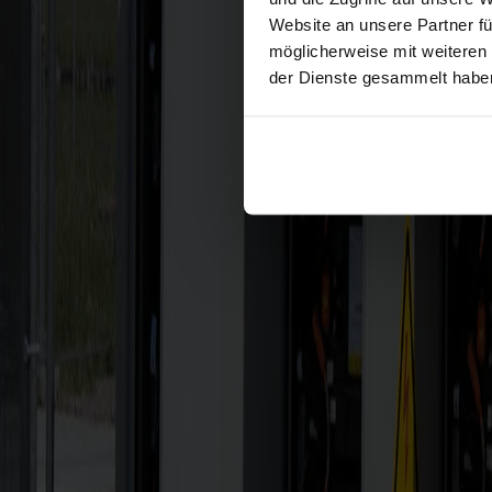
Website an unsere Partner fü
möglicherweise mit weiteren
der Dienste gesammelt habe