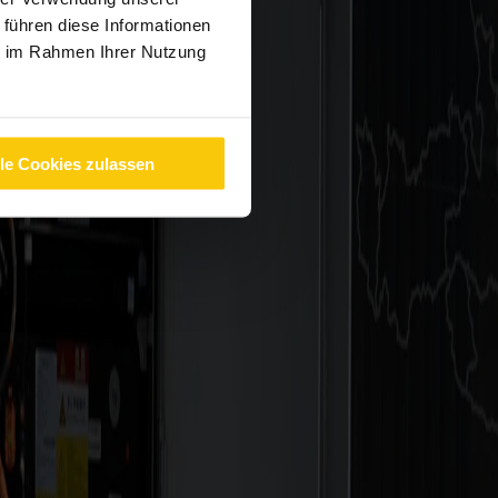
 führen diese Informationen
ie im Rahmen Ihrer Nutzung
lle Cookies zulassen