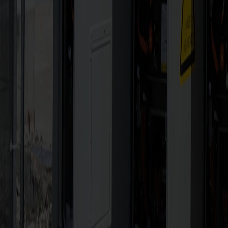
Mediathek