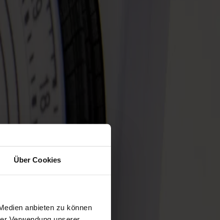
Über Cookies
 Medien anbieten zu können
hrer Verwendung unserer