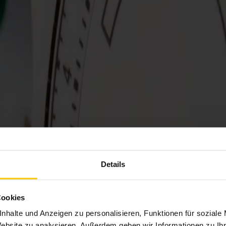
Details
Cookies
nhalte und Anzeigen zu personalisieren, Funktionen für soziale
Website zu analysieren. Außerdem geben wir Informationen zu I