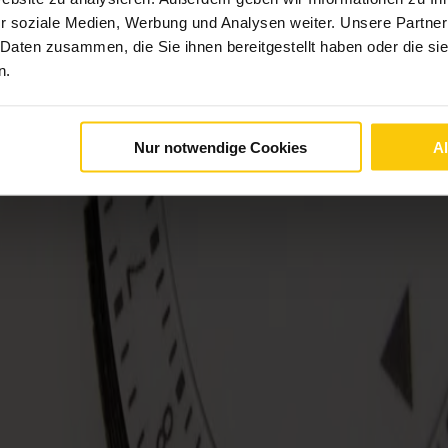
r soziale Medien, Werbung und Analysen weiter. Unsere Partner
 Daten zusammen, die Sie ihnen bereitgestellt haben oder die s
n.
Nur notwendige Cookies
A