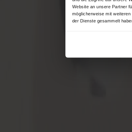
Website an unsere Partner fü
möglicherweise mit weiteren
der Dienste gesammelt habe