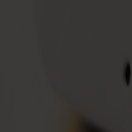
Mediathek