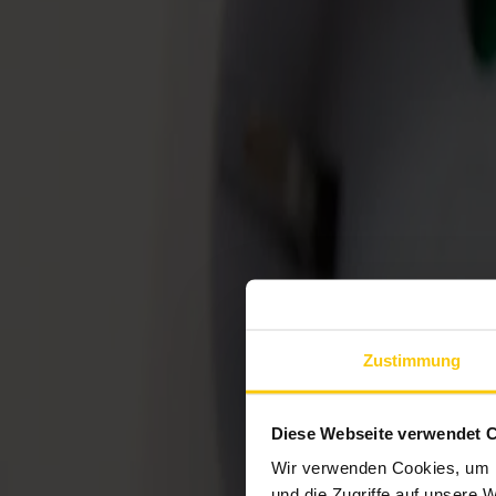
Zustimmung
Diese Webseite verwendet 
Wir verwenden Cookies, um I
und die Zugriffe auf unsere 