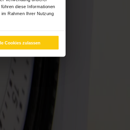
 führen diese Informationen
ie im Rahmen Ihrer Nutzung
lle Cookies zulassen