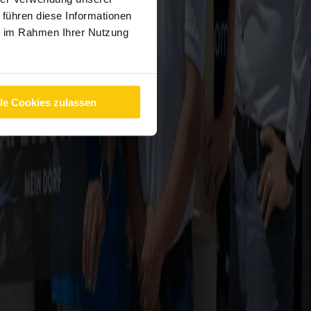
 führen diese Informationen
ie im Rahmen Ihrer Nutzung
lle Cookies zulassen