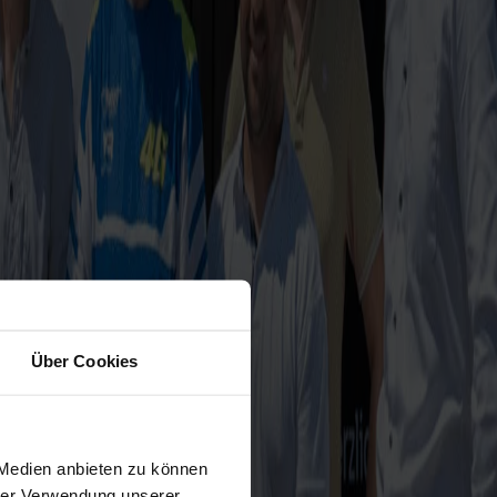
Über Cookies
 Medien anbieten zu können
hrer Verwendung unserer