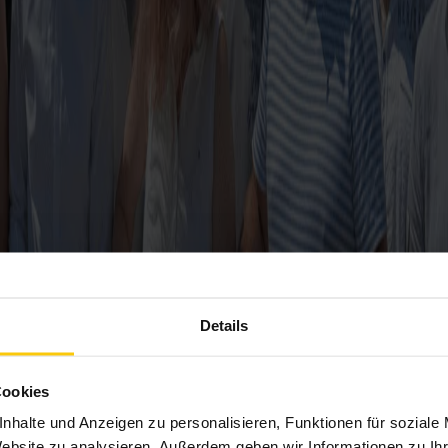
Details
Cookies
nhalte und Anzeigen zu personalisieren, Funktionen für soziale
Website zu analysieren. Außerdem geben wir Informationen zu I