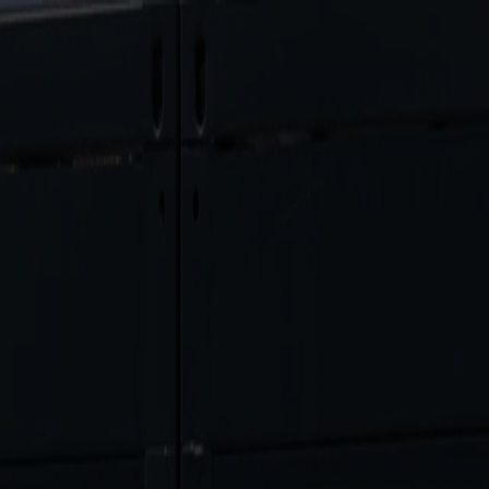
Burgenland Energie
PRESSEAUSSENDUNG