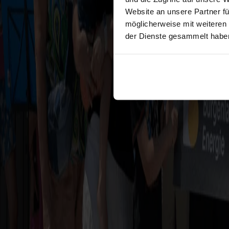
Website an unsere Partner fü
möglicherweise mit weiteren
der Dienste gesammelt habe