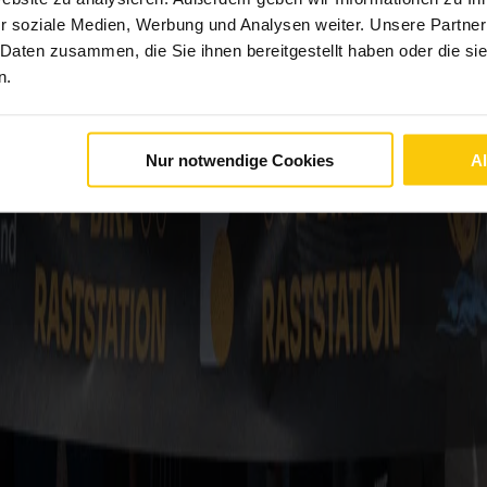
r soziale Medien, Werbung und Analysen weiter. Unsere Partner
 Daten zusammen, die Sie ihnen bereitgestellt haben oder die s
n.
Nur notwendige Cookies
A