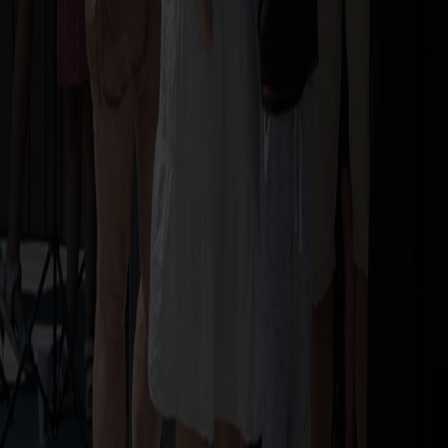
Mediathek