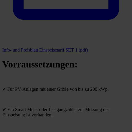
Info- und Preisblatt Einspeisetarif SET 1 (pdf)
Vorraussetzungen:
✔ Für PV-Anlagen mit einer Größe von bis zu 200 kWp.
✔ Ein Smart Meter oder Lastgangzähler zur Messung der
Einspeisung ist vorhanden.