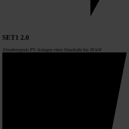
SET1 2.0
Abnahmepreis PV-Anlagen eines Haushalts bis 30 kW