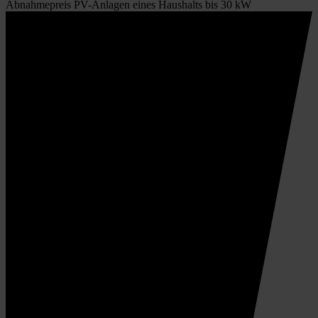
Abnahmepreis PV-Anlagen eines Haushalts bis 30 kW