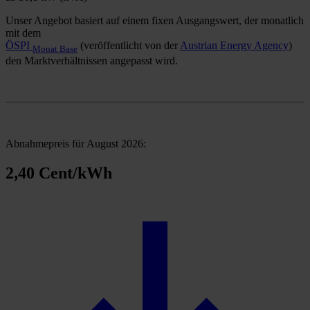
Unser Angebot basiert auf einem fixen Ausgangswert, der monatlich
mit dem
ÖSPI
(veröffentlicht von der
Austrian Energy Agency
)
Monat Base
den Marktverhältnissen angepasst wird.
Abnahmepreis für August 2026:
2,40 Cent/kWh