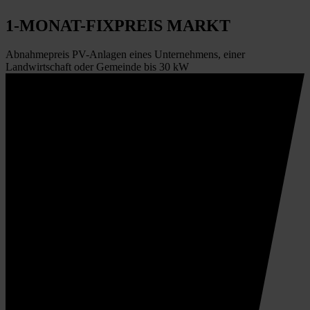
1-MONAT-FIXPREIS MARKT
Abnahmepreis PV-Anlagen eines Unternehmens, einer
Landwirtschaft oder Gemeinde bis 30 kW