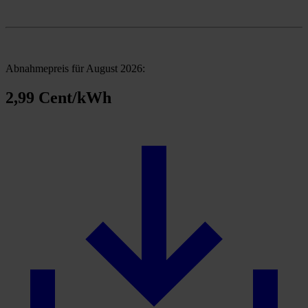
Abnahmepreis für August 2026:
2,99 Cent/kWh