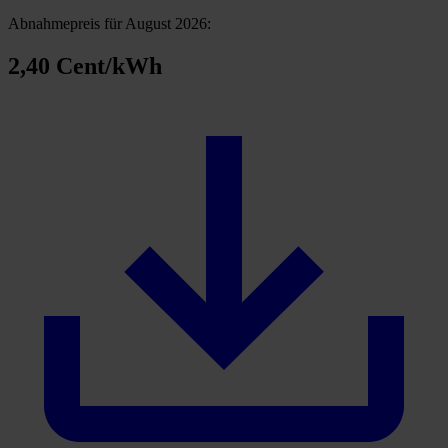
Abnahmepreis für August 2026:
2,40 Cent/kWh