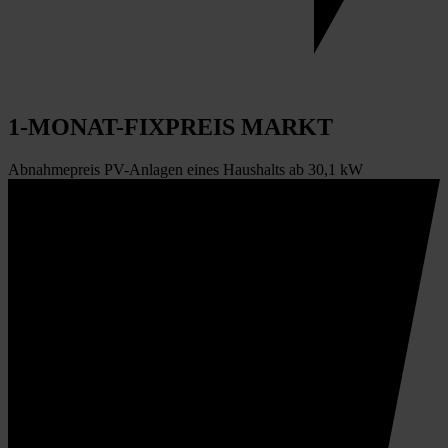
1-MONAT-FIXPREIS MARKT
Abnahmepreis PV-Anlagen eines Haushalts ab 30,1 kW