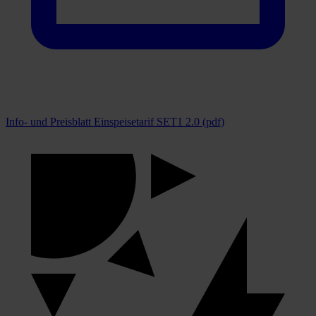
Info- und Preisblatt Einspeisetarif SET1 2.0 (pdf)