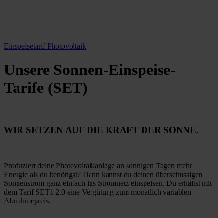
Einspeisetarif Photovoltaik
Unsere Sonnen-Einspeise-
Tarife (SET)
WIR SETZEN AUF DIE KRAFT DER SONNE.
Produziert deine Photovoltaikanlage an sonnigen Tagen mehr
Energie als du benötigst? Dann kannst du deinen überschüssigen
Sonnenstrom ganz einfach ins Stromnetz einspeisen. Du erhältst mit
dem Tarif SET1 2.0 eine Vergütung zum monatlich variablen
Abnahmepreis.