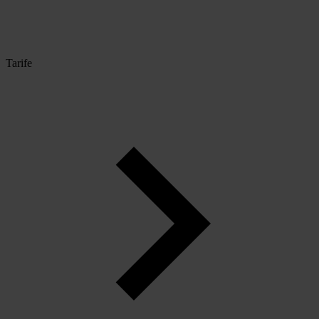
Tarife