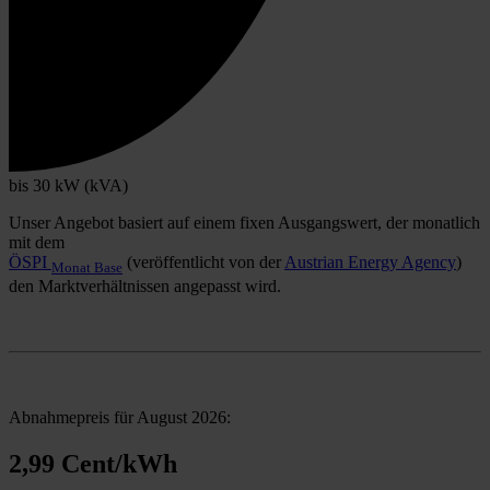
bis 30 kW (kVA)
Unser Angebot basiert auf einem fixen Ausgangswert, der monatlich
mit dem
ÖSPI
(veröffentlicht von der
Austrian Energy Agency
)
Monat Base
den Marktverhältnissen angepasst wird.
Abnahmepreis für August 2026:
2,99 Cent/kWh