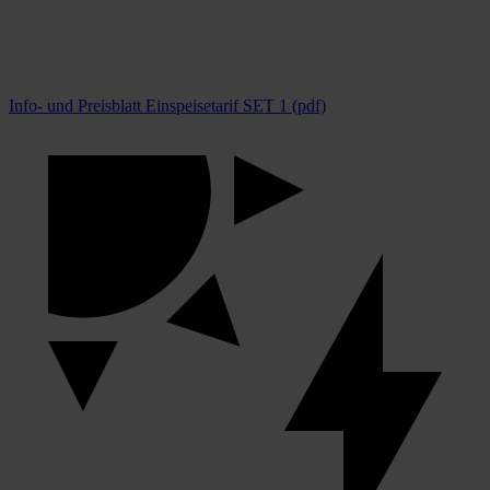
Info- und Preisblatt Einspeisetarif SET 1 (pdf)