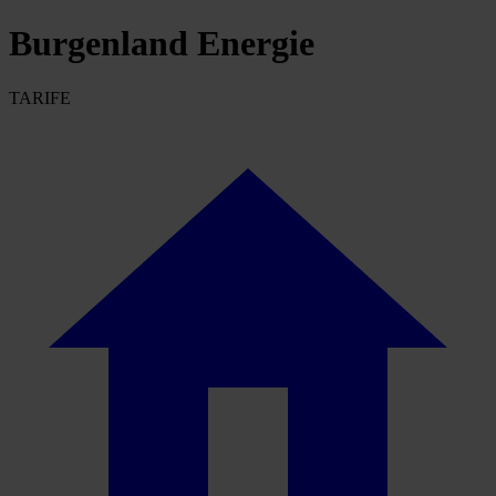
Burgenland Energie
TARIFE