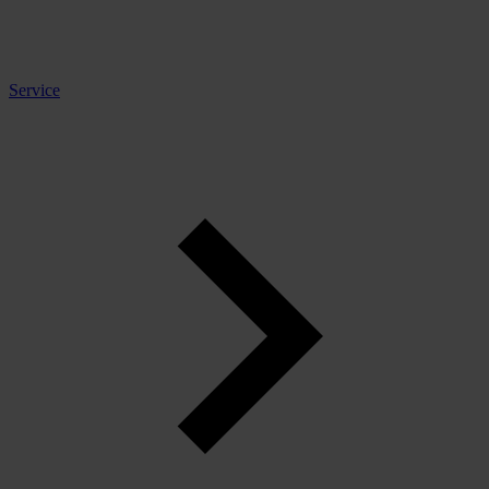
Service