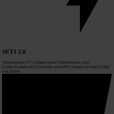
SET1 2.0
Abnahmepreis PV-Anlagen eines Unternehmens, einer
Landwirtschaft oder Gemeinde, sowie PV-Anlagen ab einer Größe
von 30 kW