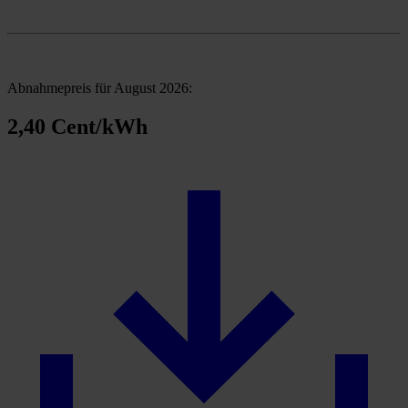
Abnahmepreis für August 2026:
2,40 Cent/kWh