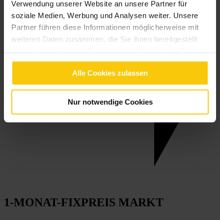
Verwendung unserer Website an unsere Partner für
soziale Medien, Werbung und Analysen weiter. Unsere
Partner führen diese Informationen möglicherweise mit
weiteren Daten zusammen, die Sie ihnen bereitgestellt
haben oder die sie im Rahmen Ihrer Nutzung der Dienste
gesammelt haben.
Alle Cookies zulassen
Nur notwendige Cookies
1-MONAT-FIXPREIS MARKT