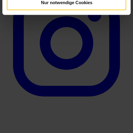
Nur notwendige Cookies