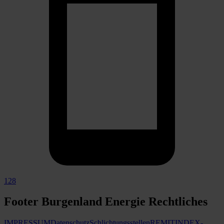
128
Footer Burgenland Energie Rechtliches
IMPRESSUM
Datenschutz
Schlichtungsstellen
REMIT
INDEX-