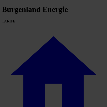
Burgenland Energie
TARIFE