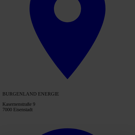
BURGENLAND ENERGIE
Kasernenstraße 9
7000 Eisenstadt