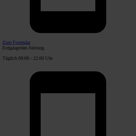
Zum Formular
Erdgasgeräte-Störung
Täglich 08:00 - 22:00 Uhr