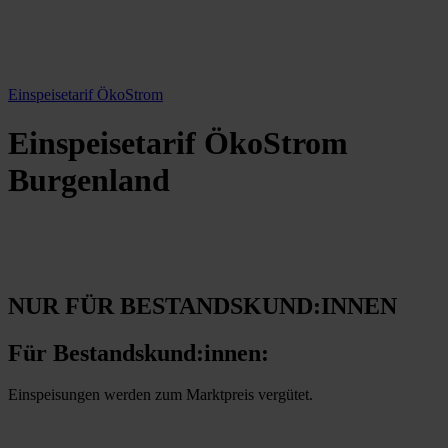
Einspeisetarif ÖkoStrom
Einspeisetarif ÖkoStrom
Burgenland
NUR FÜR BESTANDSKUND:INNEN
Für Bestandskund:innen:
Einspeisungen werden zum Marktpreis vergütet.