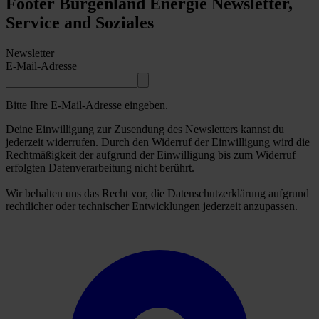
Footer Burgenland Energie Newsletter,
Service and Soziales
Newsletter
E-Mail-Adresse
Bitte Ihre E-Mail-Adresse eingeben.
Deine Einwilligung zur Zusendung des Newsletters kannst du
jederzeit widerrufen. Durch den Widerruf der Einwilligung wird die
Rechtmäßigkeit der aufgrund der Einwilligung bis zum Widerruf
erfolgten Datenverarbeitung nicht berührt.
Wir behalten uns das Recht vor, die Datenschutzerklärung aufgrund
rechtlicher oder technischer Entwicklungen jederzeit anzupassen.