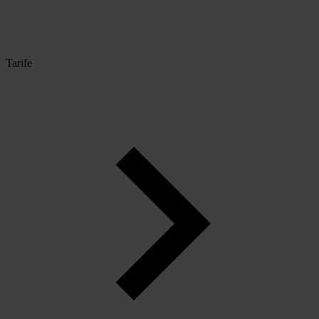
Tarife