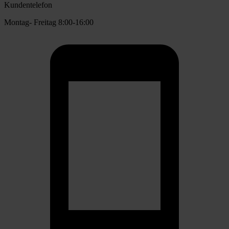
Kundentelefon
Montag- Freitag 8:00-16:00