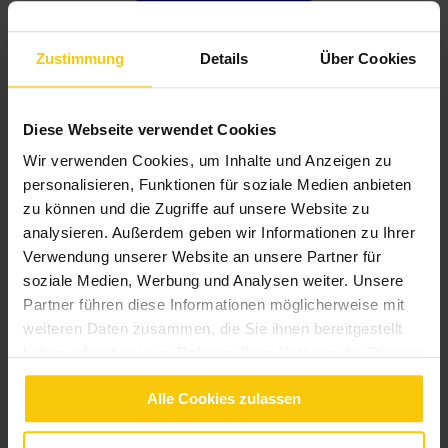
Zustimmung
Details
Über Cookies
Diese Webseite verwendet Cookies
Wir verwenden Cookies, um Inhalte und Anzeigen zu
personalisieren, Funktionen für soziale Medien anbieten
zu können und die Zugriffe auf unsere Website zu
analysieren. Außerdem geben wir Informationen zu Ihrer
Verwendung unserer Website an unsere Partner für
soziale Medien, Werbung und Analysen weiter. Unsere
Partner führen diese Informationen möglicherweise mit
weiteren Daten zusammen, die Sie ihnen bereitgestellt
haben oder die sie im Rahmen Ihrer Nutzung der Dienste
gesammelt haben.
Alle Cookies zulassen