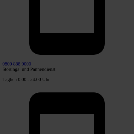
0800 888 9000
Störungs- und Pannendienst
Täglich 0:00 - 24:00 Uhr