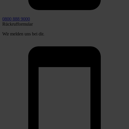
0800 888 9000
Rückrufformular
Wir melden uns bei dir.