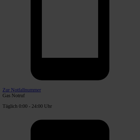
Zur Notfallnummer
Gas Notruf
Täglich 0:00 - 24:00 Uhr