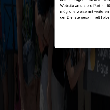
Website an unsere Partner fü
möglicherweise mit weiteren
der Dienste gesammelt habe