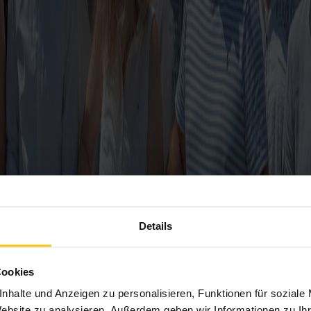
Details
Cookies
nhalte und Anzeigen zu personalisieren, Funktionen für soziale
Website zu analysieren. Außerdem geben wir Informationen zu I