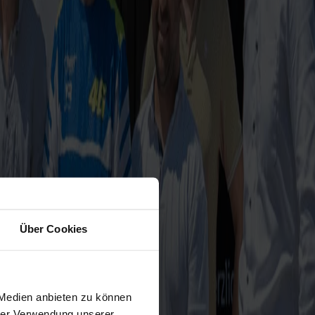
Über Cookies
 Medien anbieten zu können
hrer Verwendung unserer