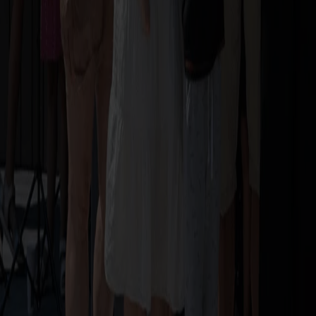
Mediathek