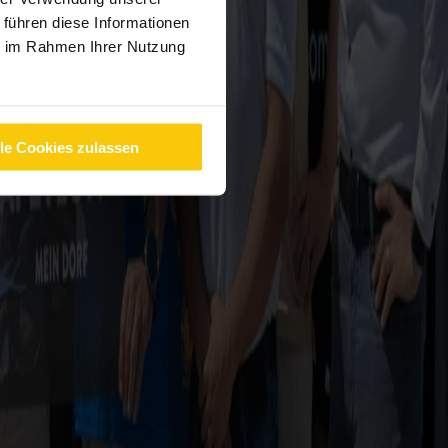
 führen diese Informationen
ie im Rahmen Ihrer Nutzung
lle Cookies zulassen