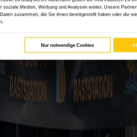
r soziale Medien, Werbung und Analysen weiter. Unsere Partner
 Daten zusammen, die Sie ihnen bereitgestellt haben oder die s
n.
Nur notwendige Cookies
A