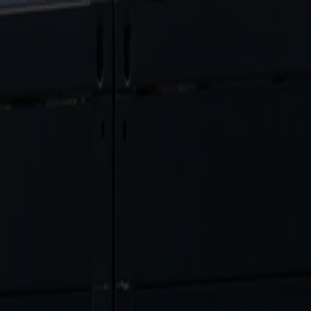
Burgenland Energie
PRESSEAUSSENDUNG