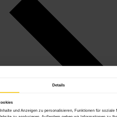
Details
Cookies
nhalte und Anzeigen zu personalisieren, Funktionen für soziale
Website zu analysieren. Außerdem geben wir Informationen zu I