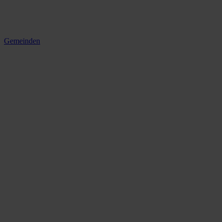
Gemeinden