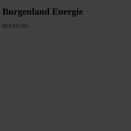
Burgenland Energie
BERATUNG