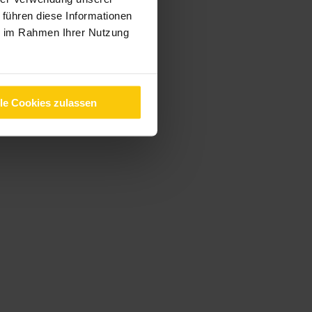
 führen diese Informationen
ie im Rahmen Ihrer Nutzung
lle Cookies zulassen