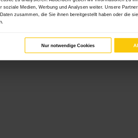
r soziale Medien, Werbung und Analysen weiter. Unsere Partner
 Daten zusammen, die Sie ihnen bereitgestellt haben oder die s
n.
Nur notwendige Cookies
A