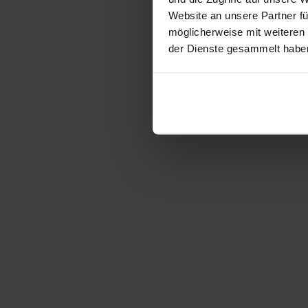
Website an unsere Partner fü
möglicherweise mit weiteren
der Dienste gesammelt habe