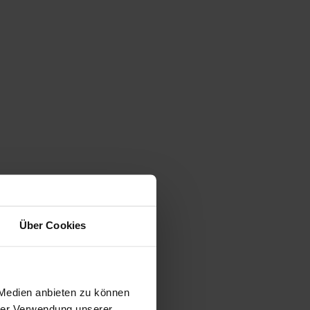
Über Cookies
 Medien anbieten zu können
hrer Verwendung unserer