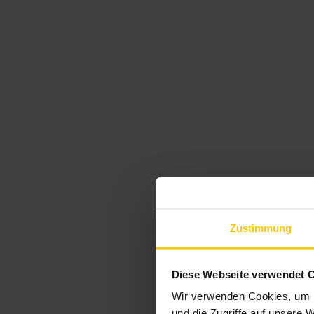
Zustimmung
Diese Webseite verwendet 
Wir verwenden Cookies, um I
und die Zugriffe auf unsere 