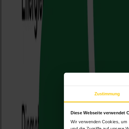
Zustimmung
Diese Webseite verwendet 
Wir verwenden Cookies, um I
und die Zugriffe auf unsere 