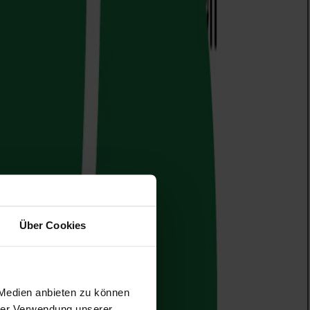
Über Cookies
 Medien anbieten zu können
hrer Verwendung unserer