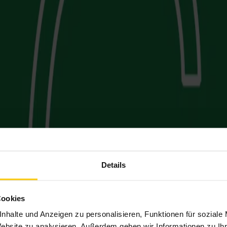
Details
Cookies
nhalte und Anzeigen zu personalisieren, Funktionen für soziale
Website zu analysieren. Außerdem geben wir Informationen zu I