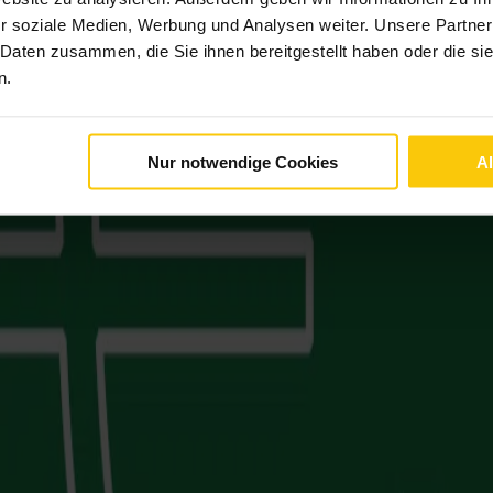
r soziale Medien, Werbung und Analysen weiter. Unsere Partner
 Daten zusammen, die Sie ihnen bereitgestellt haben oder die s
n.
Nur notwendige Cookies
A