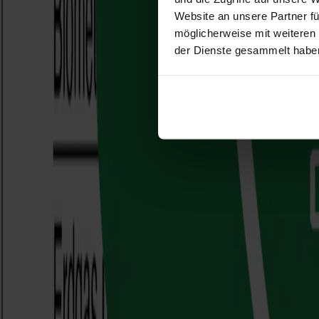
Website an unsere Partner fü
möglicherweise mit weiteren
der Dienste gesammelt habe