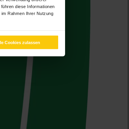
 führen diese Informationen
ie im Rahmen Ihrer Nutzung
lle Cookies zulassen