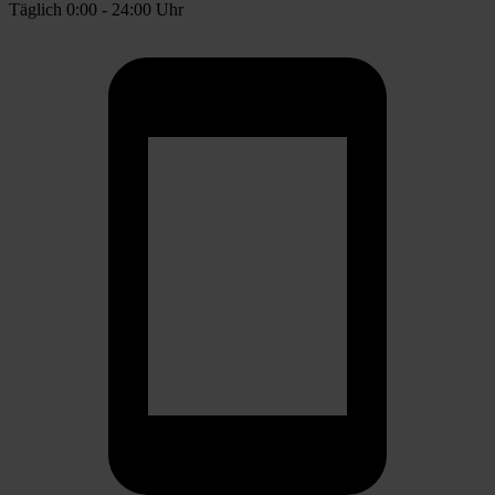
Täglich 0:00 - 24:00 Uhr