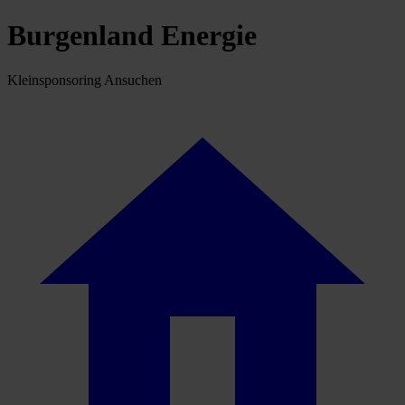
Burgenland Energie
Kleinsponsoring Ansuchen