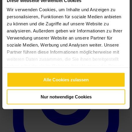
Diese Webseite verwendet Cookies
Wir verwenden Cookies, um Inhalte und Anzeigen zu
personalisieren, Funktionen für soziale Medien anbieten
zu können und die Zugriffe auf unsere Website zu
analysieren. Außerdem geben wir Informationen zu Ihrer
Verwendung unserer Website an unsere Partner für
soziale Medien, Werbung und Analysen weiter. Unsere
Partner führen diese Informationen möglicherweise mit
weiteren Daten zusammen, die Sie ihnen bereitgestellt
haben oder die sie im Rahmen Ihrer Nutzung der Dienste
gesammelt haben.
Alle Cookies zulassen
Nur notwendige Cookies