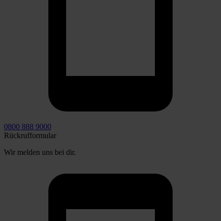
0800 888 9000
Rückrufformular
Wir melden uns bei dir.