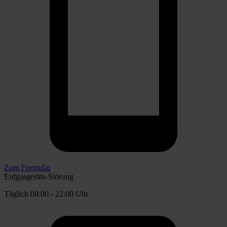
Zum Formular
Erdgasgeräte-Störung
Täglich 08:00 - 22:00 Uhr