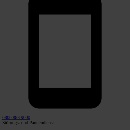
0800 888 9000
Störungs- und Pannendienst