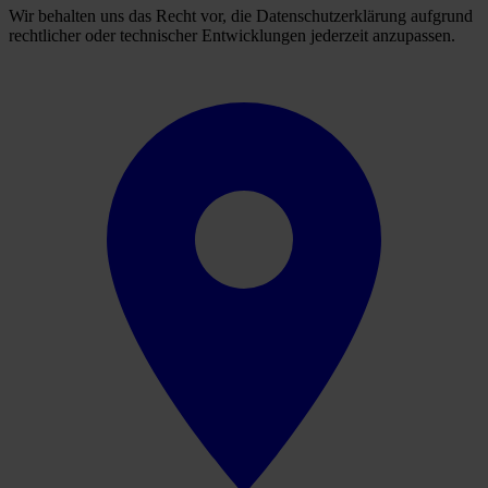
Wir behalten uns das Recht vor, die Datenschutzerklärung aufgrund
rechtlicher oder technischer Entwicklungen jederzeit anzupassen.