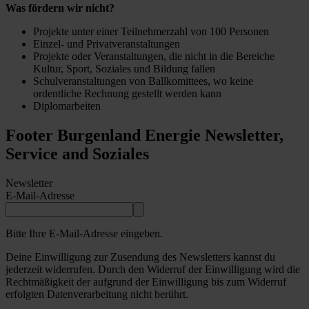
Was fördern wir nicht?
Projekte unter einer Teilnehmerzahl von 100 Personen
Einzel- und Privatveranstaltungen
Projekte oder Veranstaltungen, die nicht in die Bereiche
Kultur, Sport, Soziales und Bildung fallen
Schulveranstaltungen von Ballkomittees, wo keine
ordentliche Rechnung gestellt werden kann
Diplomarbeiten
Footer Burgenland Energie Newsletter,
Service and Soziales
Newsletter
E-Mail-Adresse
Bitte Ihre E-Mail-Adresse eingeben.
Deine Einwilligung zur Zusendung des Newsletters kannst du
jederzeit widerrufen. Durch den Widerruf der Einwilligung wird die
Rechtmäßigkeit der aufgrund der Einwilligung bis zum Widerruf
erfolgten Datenverarbeitung nicht berührt.