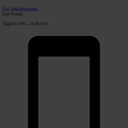
Zur Notfallnummer
Gas Notruf
Täglich 0:00 - 24:00 Uhr