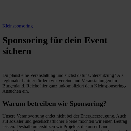
Kleinsponsoring
Sponsoring für dein Event
sichern
Du planst eine Veranstaltung und suchst dafür Unterstützung? Als
regionaler Partner fördern wir Vereine und Veranstaltungen im
Burgenland. Reiche hier ganz unkompliziert dein Kleinsponsoring-
Ansuchen ein.
Warum betreiben wir Sponsoring?
Unsere Verantwortung endet nicht bei der Energieerzeugung. Auch
auf sozialer und gesellschaftlicher Ebene möchten wir einen Beitrag
leisten. Deshalb unterstützen wir Projekte, die unser Land